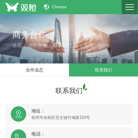
Chinese
商务合作
首页
商务合作
联系我们
合作业态
联系我们
联系我们
地址：
杭州市余杭区百丈镇竹城路103号
电话：