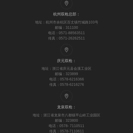
杭州双枪总部：
地址：杭州市余杭区百丈镇竹城路103号
邮编：311100
电话：0571-88563511
传真：0571-26262511
庆元双枪：
地址：浙江省庆元县会溪工业区
邮编：323899
电话：0578-6216366
传真：0578-6216276
龙泉双枪：
地址：浙江省龙泉市八都镇平山岭工业园区
邮编：323800
电话：0578- 7110511
传真：0578-7110611