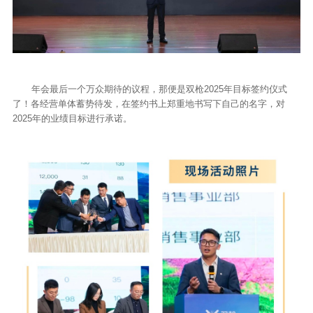
年会最后一个万众期待的议程，那便是双枪2025年目标签约仪式
了！各经营单体蓄势待发，在签约书上郑重地书写下自己的名字，对
2025年的业绩目标进行承诺。